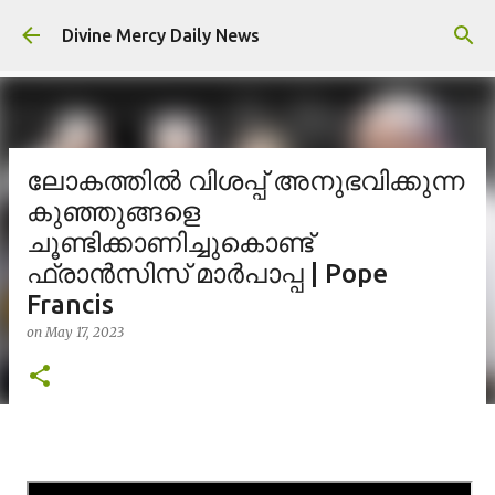
Skip to main content
Divine Mercy Daily News
ലോകത്തിൽ വിശപ്പ് അനുഭവിക്കുന്ന
കുഞ്ഞുങ്ങളെ
ചൂണ്ടിക്കാണിച്ചുകൊണ്ട്
ഫ്രാൻസിസ് മാർപാപ്പ | Pope
Francis
on
May 17, 2023