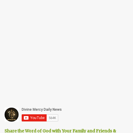
Share the Word of God with Your Family and Friends &