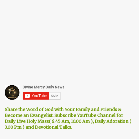
Share the Word of God with Your Family and Friends &
Become an Evangelist. Subscribe YouTube Channel for
Daily Live Holy Mass( 6.45 Am, 10.00 Am ), Daily Adoration (
3.00 Pm ) and Devotional Talks.