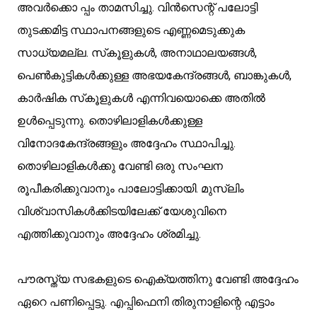
അവര്‍ക്കൊ പ്പം താമസിച്ചു. വിന്‍സെന്റ് പലോട്ടി 
തുടക്കമിട്ട സ്ഥാപനങ്ങളുടെ എണ്ണമെടുക്കുക 
സാധ്യമല്ല. സ്‌കൂളുകള്‍, അനാഥാലയങ്ങള്‍, 
പെണ്‍കുട്ടികള്‍ക്കുള്ള അഭയകേന്ദ്രങ്ങള്‍, ബാങ്കുകള്‍, 
കാര്‍ഷിക സ്‌കൂളുകള്‍ എന്നിവയൊക്കെ അതില്‍ 
ഉള്‍പ്പെടുന്നു. തൊഴിലാളികള്‍ക്കുള്ള 
വിനോദകേന്ദ്രങ്ങളും അദ്ദേഹം സ്ഥാപിച്ചു. 
തൊഴിലാളികള്‍ക്കു വേണ്ടി ഒരു സംഘന 
രൂപീകരിക്കുവാനും പാലോട്ടിക്കായി. മുസ്‌ലിം 
വിശ്വാസികള്‍ക്കിടയിലേക്ക് യേശുവിനെ 
എത്തിക്കുവാനും അദ്ദേഹം ശ്രമിച്ചു.
പൗരസ്ത്യ സഭകളുടെ ഐക്യത്തിനു വേണ്ടി അദ്ദേഹം 
ഏറെ പണിപ്പെട്ടു. എപ്പിഫെനി തിരുനാളിന്റെ എട്ടാം 