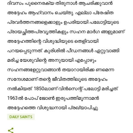
ദിവസം പുനൈരക്യ തിരുനാള്‍ ആചരിക്കുവാന്‍ 
അദ്ദേഹം ആഹ്വാനം ചെയ്തു. എല്ലാ പ്രേഷിത 
പ്രവര്‍ത്തനങ്ങളെക്കാളും ഉപരിയായി പലോട്ടിയുടെ 
പ്രായച്ഛിത്തപ്രവൃത്തികളും സഹന മാര്‍ഗ ങ്ങളുമാണ് 
അദ്ദേഹത്തിന്റെ വിശുദ്ധിയുടെ തെളിവായി 
പറയപ്പെടുന്നത്. കുരിശില്‍ പീഡനങ്ങള്‍ ഏറ്റുവാങ്ങി 
മരിച്ച യേശുവിന്റെ അനുയായി എപ്പോഴും 
സഹനങ്ങളേറ്റുവാങ്ങാന്‍ തയാറായിരിക്ക ണമെന്ന 
സന്ദേശമാണ് തന്റെ ജീവിതത്തിലൂടെ അദ്ദേഹം 
നല്‍കിയത്. 1850ലാണ് വിന്‍സെന്റ് പലോട്ടി മരിച്ചത്. 
1963ല്‍ പോപ് ജോണ്‍ ഇരുപത്തിമൂന്നാമന്‍ 
അദ്ദേഹത്തെ വിശുദ്ധനായി പ്രഖ്യാപിച്ചു.
DAILY SAINTS