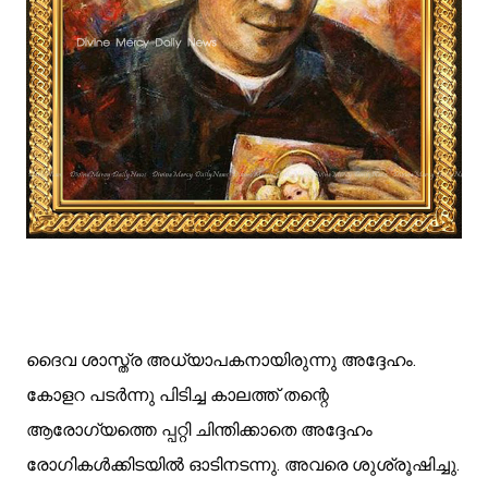
ദൈവ ശാസ്ത്ര അധ്യാപകനായിരുന്നു അദ്ദേഹം. 
കോളറ പടര്‍ന്നു പിടിച്ച കാലത്ത് തന്റെ 
ആരോഗ്യത്തെ പ്പറ്റി ചിന്തിക്കാതെ അദ്ദേഹം 
രോഗികള്‍ക്കിടയില്‍ ഓടിനടന്നു. അവരെ ശുശ്രൂഷിച്ചു. 