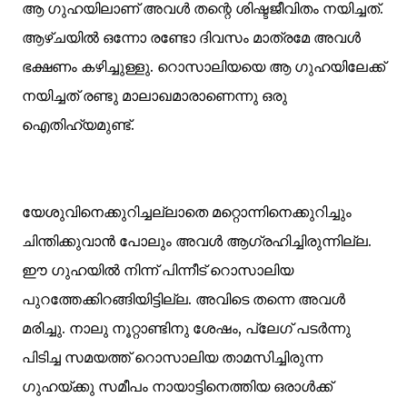
ആ ഗുഹയിലാണ് അവള്‍ തന്റെ ശിഷ്ടജീവിതം നയിച്ചത്.
ആഴ്ചയില്‍ ഒന്നോ രണ്ടോ ദിവസം മാത്രമേ അവള്‍
ഭക്ഷണം കഴിച്ചുള്ളു. റൊസാലിയയെ ആ ഗുഹയിലേക്ക്
നയിച്ചത് രണ്ടു മാലാഖമാരാണെന്നു ഒരു
ഐതിഹ്യമുണ്ട്.
യേശുവിനെക്കുറിച്ചല്ലാതെ മറ്റൊന്നിനെക്കുറിച്ചും
ചിന്തിക്കുവാന്‍ പോലും അവള്‍ ആഗ്രഹിച്ചിരുന്നില്ല.
ഈ ഗുഹയില്‍ നിന്ന് പിന്നീട് റൊസാലിയ
പുറത്തേക്കിറങ്ങിയിട്ടില്ല. അവിടെ തന്നെ അവള്‍
മരിച്ചു. നാലു നൂറ്റാണ്ടിനു ശേഷം, പ്ലേഗ് പടര്‍ന്നു
പിടിച്ച സമയത്ത് റൊസാലിയ താമസിച്ചിരുന്ന
ഗുഹയ്ക്കു സമീപം നായാട്ടിനെത്തിയ ഒരാള്‍ക്ക്