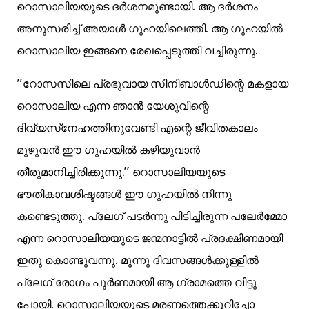
റൊസാലിയയുടെ ദര്‍ശനമുണ്ടായി. ആ ദര്‍ശനം
അനുസരിച്ച് അയാള്‍ ഗുഹയിലെത്തി. ആ ഗുഹയില്‍
റൊസാലിയ ഇങ്ങനെ രേഖപ്പെടുത്തി വച്ചിരുന്നു.
''റോസസിലെ പ്രഭുവായ സിനിബാള്‍ഡിന്റെ മകളായ
റൊസാലിയ എന്ന ഞാന്‍ യേശുവിന്റെ
ദിവ്യസ്‌നേഹത്തിനുവേണ്ടി എന്റെ ജീവിതകാലം
മുഴുവന്‍ ഈ ഗുഹയില്‍ കഴിയുവാന്‍
തീരുമാനിച്ചിരിക്കുന്നു.'' റൊസാലിയയുടെ
ഭൗതികാവശിഷ്ടങ്ങള്‍ ഈ ഗുഹയില്‍ നിന്നു
കണ്ടെടുത്തു. പ്ലേഗ് പടര്‍ന്നു പിടിച്ചിരുന്ന പലേര്‍മ്മോ
എന്ന റൊസാലിയയുടെ ജന്മനാട്ടില്‍ പ്രദക്ഷിണമായി
ഇതു കൊണ്ടുവന്നു. മൂന്നു ദിവസങ്ങള്‍ക്കുള്ളില്‍
പ്ലേഗ് രോഗം പൂര്‍ണമായി ആ ഗ്രാമത്തെ വിട്ടു
പോയി. റൊസാലിയയുടെ മരണത്തെക്കുറിച്ചോ