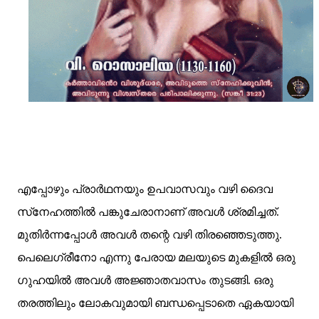
എപ്പോഴും പ്രാര്‍ഥനയും ഉപവാസവും വഴി ദൈവ
സ്‌നേഹത്തില്‍ പങ്കുചേരാനാണ് അവള്‍ ശ്രമിച്ചത്.
മുതിര്‍ന്നപ്പോള്‍ അവള്‍ തന്റെ വഴി തിരഞ്ഞെടുത്തു.
പെലെഗ്രീനോ എന്നു പേരായ മലയുടെ മുകളില്‍ ഒരു
ഗുഹയില്‍ അവള്‍ അജ്ഞാതവാസം തുടങ്ങി. ഒരു
തരത്തിലും ലോകവുമായി ബന്ധപ്പെടാതെ ഏകയായി