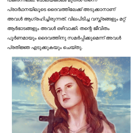
പ്രാര്‍ഥനയിലൂടെ ദൈവത്തിലേക്ക് അടുക്കാനാണ്
അവള്‍ ആഗ്രഹിച്ചിരുന്നത്. വിലപിടിച്ച വസ്ത്രങ്ങളും മറ്റ്
ആര്‍ഭാടങ്ങളും അവള്‍ ഒഴിവാക്കി. തന്റെ ജീവിതം
പൂര്‍ണമായും ദൈവത്തിനു സമര്‍പ്പിക്കുമെന്ന് അവള്‍
പ്രതിജ്ഞ എടുക്കുകയും ചെയ്തു.