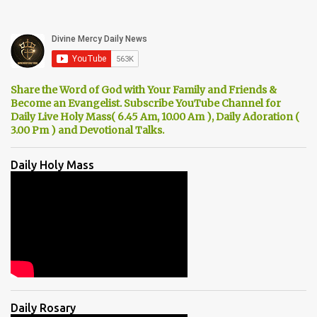
Share the Word of God with Your Family and Friends &
Become an Evangelist. Subscribe YouTube Channel for
Daily Live Holy Mass( 6.45 Am, 10.00 Am ), Daily Adoration (
3.00 Pm ) and Devotional Talks.
Daily Holy Mass
Daily Rosary