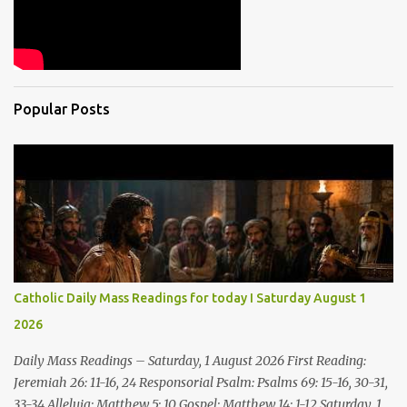
Popular Posts
Catholic Daily Mass Readings for today I Saturday August 1
2026
Daily Mass Readings – Saturday, 1 August 2026 First Reading:
Jeremiah 26: 11-16, 24 Responsorial Psalm: Psalms 69: 15-16, 30-31,
33-34 Alleluia: Matthew 5: 10 Gospel: Matthew 14: 1-12 Saturday, 1