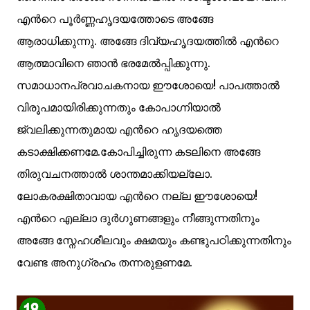
എന്‍റെ പൂര്‍ണ്ണഹൃദയത്തോടെ അങ്ങേ
ആരാധിക്കുന്നു. അങ്ങേ ദിവ്യഹൃദയത്തില്‍ എന്‍റെ
ആത്മാവിനെ ഞാന്‍ ഭരമേല്‍പ്പിക്കുന്നു.
സമാധാനപ്രവാചകനായ ഈശോയെ! പാപത്താല്‍
വിരൂപമായിരിക്കുന്നതും കോപാഗ്നിയാല്‍
ജ്വലിക്കുന്നതുമായ എന്‍റെ ഹൃദയത്തെ
കടാക്ഷിക്കണമേ.കോപിച്ചിരുന്ന കടലിനെ അങ്ങേ
തിരുവചനത്താല്‍ ശാന്തമാക്കിയല്ലോ.
ലോകരക്ഷിതാവായ എന്‍റെ നല്ല ഈശോയെ!
എന്‍റെ എല്ലാ ദുര്‍ഗുണങ്ങളും നീങ്ങുന്നതിനും
അങ്ങേ സ്നേഹശീലവും ക്ഷമയും കണ്ടുപഠിക്കുന്നതിനും
വേണ്ട അനുഗ്രഹം തന്നരുളണമേ.