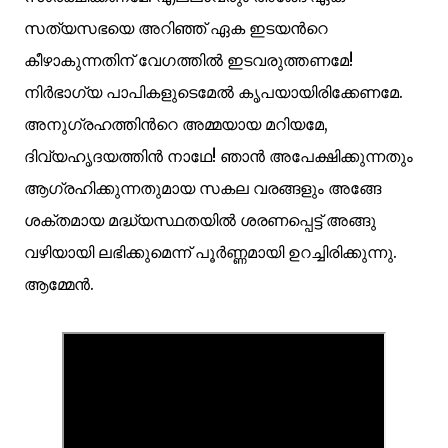
സത്യസഭയെ അറിഞ്ഞ് ഏക ഇടയന്‍റെ
കീഴാകുന്നതിന് വേഗത്തില്‍ ഇടവരുത്തണമേ!
നിര്‍ഭാഗ്യ പാപികളുടെമേല്‍ കൃപയായിരിക്കേണമേ.
അനുഗ്രഹത്തിന്‍റെ അമ്മയായ മറിയമേ,
ദിവ്യഹൃദയത്തിന്‍ നാഥേ! ഞാന്‍ അപേക്ഷിക്കുന്നതും
ആഗ്രഹിക്കുന്നതുമായ സകല വരങ്ങളും അങ്ങേ
ശക്തമായ മദ്ധ്യസ്ഥതയില്‍ ശരണപ്പെട്ട് അങ്ങു
വഴിയായി ലഭിക്കുമെന്ന് പൂര്‍ണ്ണമായി ഉറച്ചിരിക്കുന്നു.
ആമ്മേന്‍.