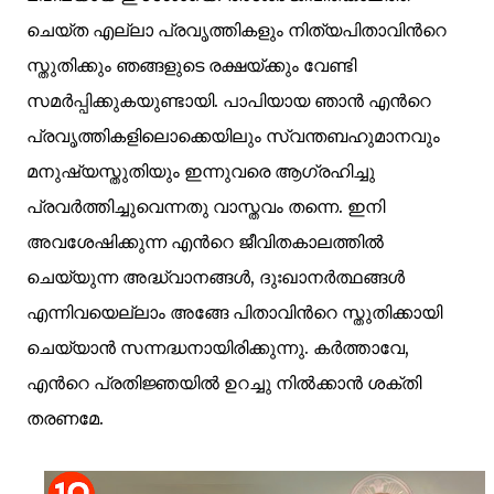
ചെയ്ത എല്ലാ പ്രവൃത്തികളും നിത്യപിതാവിന്‍റെ
സ്തുതിക്കും ഞങ്ങളുടെ രക്ഷയ്ക്കും വേണ്ടി
സമര്‍പ്പിക്കുകയുണ്ടായി. പാപിയായ ഞാന്‍ എന്‍റെ
പ്രവൃത്തികളിലൊക്കെയിലും സ്വന്തബഹുമാനവും
മനുഷ്യസ്തുതിയും ഇന്നുവരെ ആഗ്രഹിച്ചു
പ്രവര്‍ത്തിച്ചുവെന്നതു വാസ്തവം തന്നെ. ഇനി
അവശേഷിക്കുന്ന എന്‍റെ ജീവിതകാലത്തില്‍
ചെയ്യുന്ന അദ്ധ്വാനങ്ങള്‍, ദുഃഖാനര്‍ത്ഥങ്ങള്‍
എന്നിവയെല്ലാം അങ്ങേ പിതാവിന്‍റെ സ്തുതിക്കായി
ചെയ്യാന്‍ സന്നദ്ധനായിരിക്കുന്നു. കര്‍ത്താവേ,
എന്‍റെ പ്രതിജ്ഞയില്‍ ഉറച്ചു നില്‍ക്കാന്‍ ശക്തി
തരണമേ.