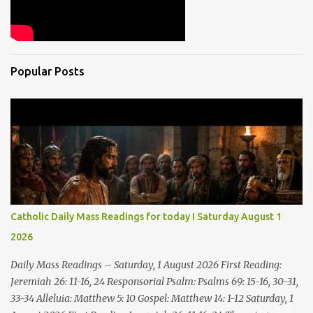
Popular Posts
Catholic Daily Mass Readings for today I Saturday August 1
2026
Daily Mass Readings – Saturday, 1 August 2026 First Reading:
Jeremiah 26: 11-16, 24 Responsorial Psalm: Psalms 69: 15-16, 30-31,
33-34 Alleluia: Matthew 5: 10 Gospel: Matthew 14: 1-12 Saturday, 1